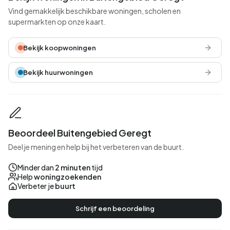
Vind gemakkelijk beschikbare woningen, scholen en
supermarkten op onze kaart.
Bekijk koopwoningen
Bekijk huurwoningen
Beoordeel Buitengebied Geregt
Deel je mening en help bij het verbeteren van de buurt.
Minder dan
2 minuten
tijd
Help
woningzoekenden
Verbeter je
buurt
Schrijf een beoordeling