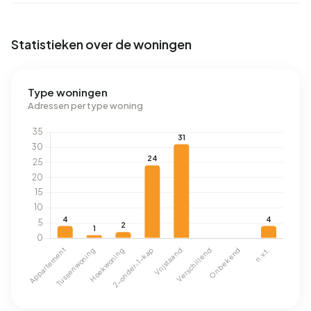
Statistieken over de woningen
Type woningen
Adressen per type woning