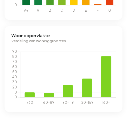
Woonoppervlakte
Verdeling van woninggroottes