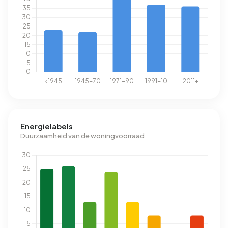
Energielabels
Duurzaamheid van de woningvoorraad