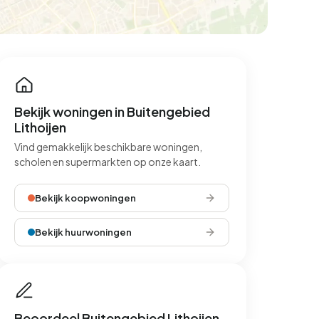
Bekijk woningen in Buitengebied
Lithoijen
Vind gemakkelijk beschikbare woningen,
scholen en supermarkten op onze kaart.
Bekijk koopwoningen
Bekijk huurwoningen
Beoordeel Buitengebied Lithoijen