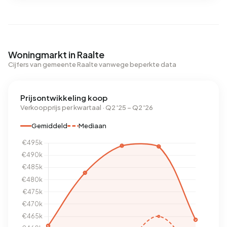
Woningmarkt in Raalte
Cijfers van gemeente Raalte vanwege beperkte data
Prijsontwikkeling koop
Verkoopprijs per kwartaal · Q2 '25 – Q2 '26
Gemiddeld
Mediaan