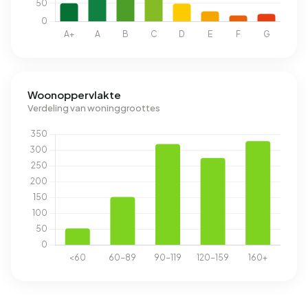
Woonoppervlakte
Verdeling van woninggroottes