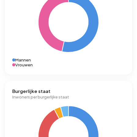
Mannen
Vrouwen
Burgerlijke staat
Inwoners per burgerlijke staat