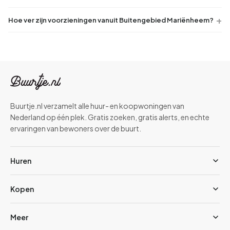
Hoe ver zijn voorzieningen vanuit Buitengebied Mariënheem?
Buurtje.nl verzamelt alle huur- en koopwoningen van
Nederland op één plek. Gratis zoeken, gratis alerts, en echte
ervaringen van bewoners over de buurt.
Huren
Kopen
Meer