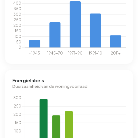
Energielabels
Duurzaamheid van de woningvoorraad