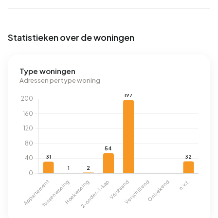
Statistieken over de woningen
Type woningen
Adressen per type woning