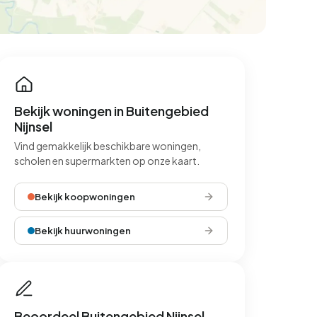
Bekijk woningen in Buitengebied
Nijnsel
Vind gemakkelijk beschikbare woningen,
scholen en supermarkten op onze kaart.
Bekijk koopwoningen
Bekijk huurwoningen
Beoordeel Buitengebied Nijnsel