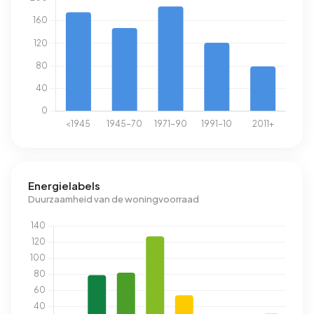
Energielabels
Duurzaamheid van de woningvoorraad