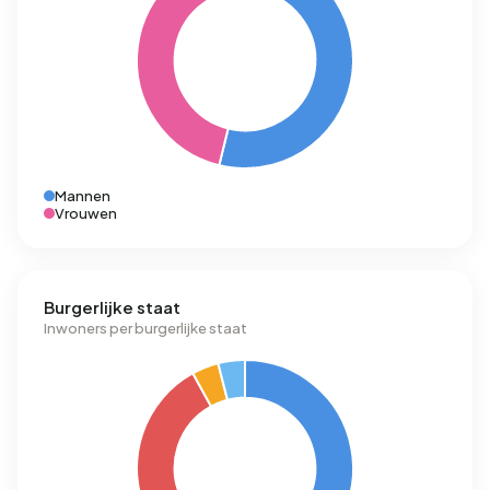
Mannen
Vrouwen
Burgerlijke staat
Inwoners per burgerlijke staat