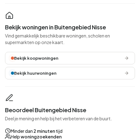
Bekijk woningen in Buitengebied Nisse
Vind gemakkelijk beschikbare woningen, scholen en
supermarkten op onze kaart.
Bekijk koopwoningen
Bekijk huurwoningen
Beoordeel Buitengebied Nisse
Deel je mening en help bij het verbeteren van de buurt.
Minder dan
2 minuten
tijd
Help
woningzoekenden