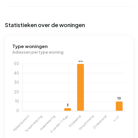
Statistieken over de woningen
Type woningen
Adressen per type woning