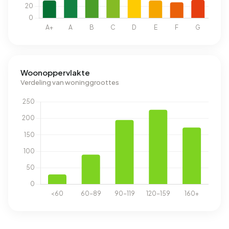
Woonoppervlakte
Verdeling van woninggroottes