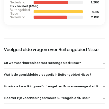
Nederland
1.280
Elektriciteit (kWh)
Buitengebied
4.110
Nisse
Nederland
2.810
Veelgestelde vragen over Buitengebied Nisse
Uit wat voor huizen bestaat Buitengebied Nisse?
Wat is de gemiddelde vraagprijs in Buitengebied Nisse?
Hoe is de bevolking van Buitengebied Nisse samengesteld?
Hoe ver zijn voorzieningen vanuit Buitengebied Nisse?