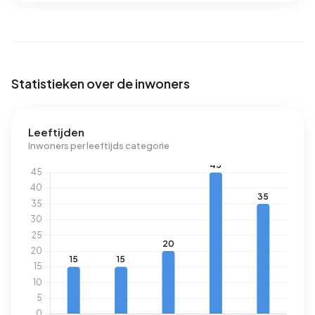
Statistieken over de inwoners
Leeftijden
Inwoners per leeftijds categorie