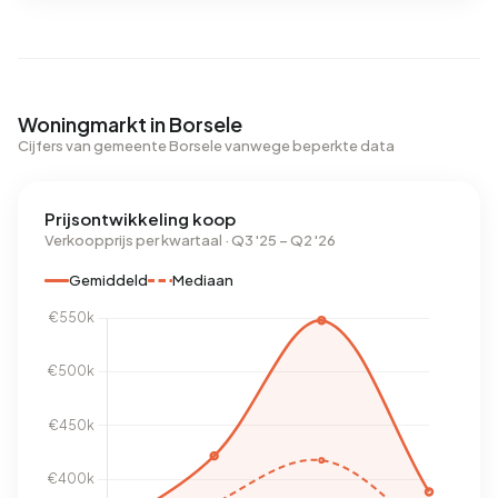
Woningmarkt in Borsele
Cijfers van gemeente Borsele vanwege beperkte data
Prijsontwikkeling koop
Verkoopprijs per kwartaal · Q3 '25 – Q2 '26
Gemiddeld
Mediaan