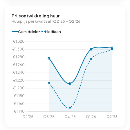
Prijsontwikkeling huur
Huurprijs per kwartaal · Q2 '25 – Q2 '26
Gemiddeld
Mediaan