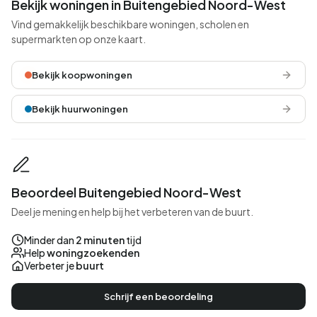
Bekijk woningen in Buitengebied Noord-West
Vind gemakkelijk beschikbare woningen, scholen en
supermarkten op onze kaart.
Bekijk koopwoningen
Bekijk huurwoningen
Beoordeel Buitengebied Noord-West
Deel je mening en help bij het verbeteren van de buurt.
Minder dan
2 minuten
tijd
Help
woningzoekenden
Verbeter je
buurt
Schrijf een beoordeling