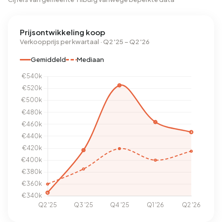
Prijsontwikkeling koop
Verkoopprijs per kwartaal · Q2 '25 – Q2 '26
Gemiddeld
Mediaan