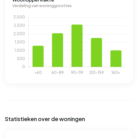
Verdeling van woninggroottes
Statistieken over de woningen