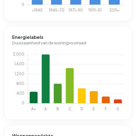
Energielabels
Duurzaamheid van de woningvoorraad
Woonoppervlakte