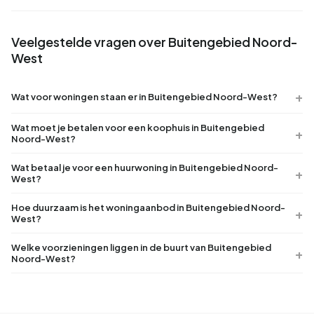
Veelgestelde vragen over Buitengebied Noord-
West
Wat voor woningen staan er in Buitengebied Noord-West?
Wat moet je betalen voor een koophuis in Buitengebied
Noord-West?
Wat betaal je voor een huurwoning in Buitengebied Noord-
West?
Hoe duurzaam is het woningaanbod in Buitengebied Noord-
West?
Welke voorzieningen liggen in de buurt van Buitengebied
Noord-West?