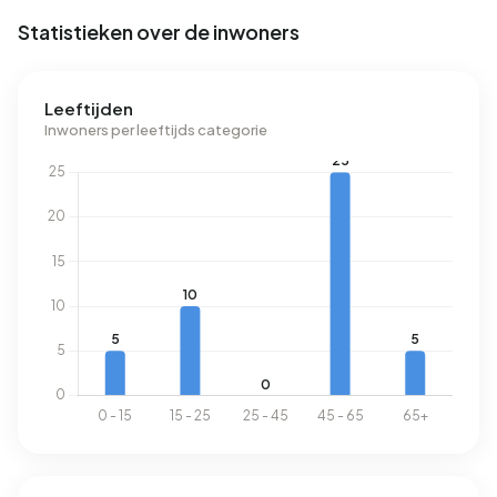
Statistieken over de inwoners
Leeftijden
Inwoners per leeftijds categorie