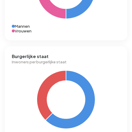
Mannen
Vrouwen
Burgerlijke staat
Inwoners per burgerlijke staat