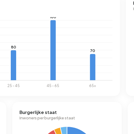
Burgerlijke staat
Inwoners per burgerlijke staat