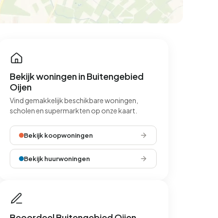
Bekijk woningen in Buitengebied
Oijen
Vind gemakkelijk beschikbare woningen,
scholen en supermarkten op onze kaart.
Bekijk koopwoningen
Bekijk huurwoningen
Beoordeel Buitengebied Oijen