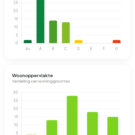
Woonoppervlakte
Verdeling van woninggroottes