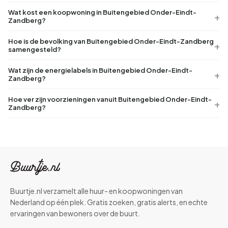
Wat kost een koopwoning in Buitengebied Onder-Eindt-
Zandberg?
Hoe is de bevolking van Buitengebied Onder-Eindt-Zandberg
samengesteld?
Wat zijn de energielabels in Buitengebied Onder-Eindt-
Zandberg?
Hoe ver zijn voorzieningen vanuit Buitengebied Onder-Eindt-
Zandberg?
Buurtje.nl verzamelt alle huur- en koopwoningen van
Nederland op één plek. Gratis zoeken, gratis alerts, en echte
ervaringen van bewoners over de buurt.