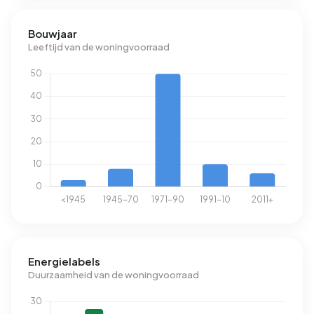
Bouwjaar
Leeftijd van de woningvoorraad
Energielabels
Duurzaamheid van de woningvoorraad