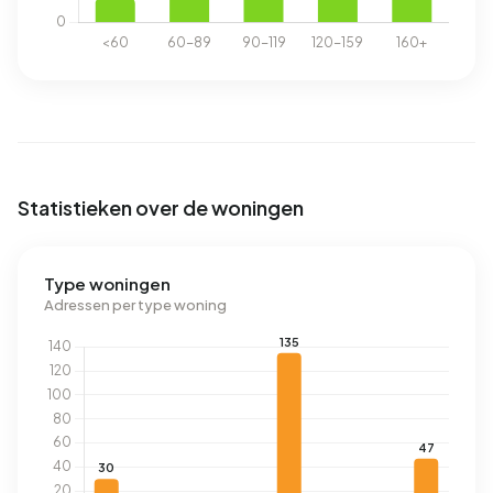
Statistieken over de woningen
Type woningen
Adressen per type woning