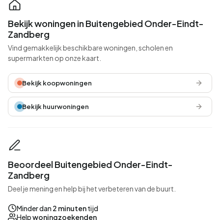
Bekijk woningen in Buitengebied Onder-Eindt-
Zandberg
Vind gemakkelijk beschikbare woningen, scholen en
supermarkten op onze kaart.
Bekijk koopwoningen
Bekijk huurwoningen
Beoordeel Buitengebied Onder-Eindt-
Zandberg
Deel je mening en help bij het verbeteren van de buurt.
Minder dan
2 minuten
tijd
Help
woningzoekenden