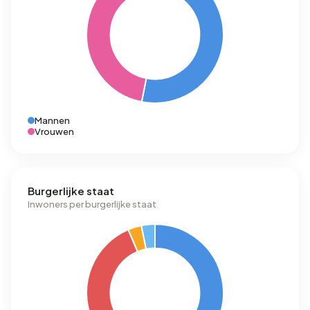
Mannen
Vrouwen
Burgerlijke staat
Inwoners per burgerlijke staat