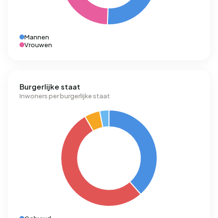
Mannen
Vrouwen
Burgerlijke staat
Inwoners per burgerlijke staat