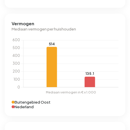
Vermogen
Mediaan vermogen per huishouden
Buitengebied Oost
Nederland