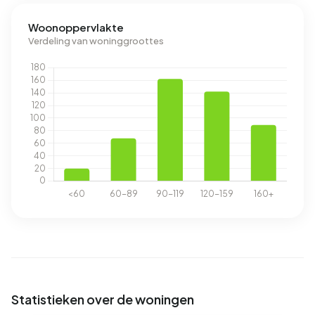
Woonoppervlakte
Verdeling van woninggroottes
Statistieken over de woningen