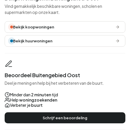
Vind gemakkelijk beschikbare woningen, scholen en
supermarkten op onze kaart.
Bekijk koopwoningen
Bekijk huurwoningen
Beoordeel Buitengebied Oost
Deel je mening en help bij het verbeteren van de buurt.
Minder dan
2 minuten
tijd
Help
woningzoekenden
Verbeter je
buurt
Schrijf een beoordeling