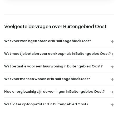
Veelgestelde vragen over Buitengebied Oost
Wat voor woningen staan er in Buitengebied Oost?
Wat moet je betalen voor een koophuis in Buitengebied Oost?
Wat betaal je voor een huurwoning in Buitengebied Oost?
Wat voor mensen wonen er in Buitengebied Oost?
Hoe energiezuinig zijn de woningen in Buitengebied Oost?
Wat ligt er op loopafstand in Buitengebied Oost?