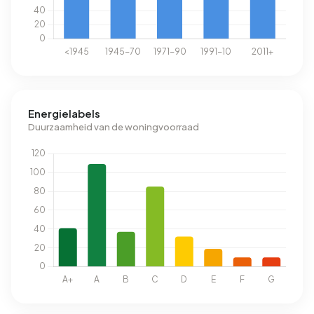
Energielabels
Duurzaamheid van de woningvoorraad