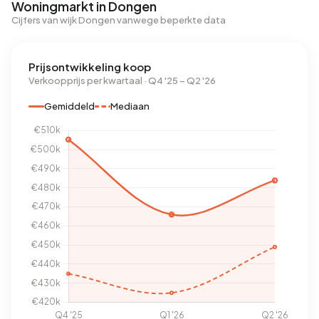
Woningmarkt in Dongen
Cijfers van wijk Dongen vanwege beperkte data
Prijsontwikkeling koop
Verkoopprijs per kwartaal · Q4 '25 – Q2 '26
Gemiddeld
Mediaan