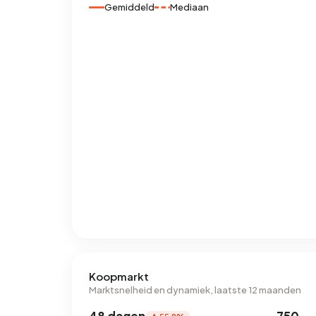
Gemiddeld
Mediaan
Koopmarkt
Marktsnelheid en dynamiek, laatste 12 maanden