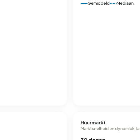
Gemiddeld
Mediaan
Huurmarkt
Marktsnelheid en dynamiek, l