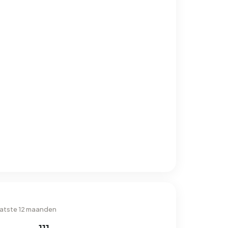
aatste 12 maanden