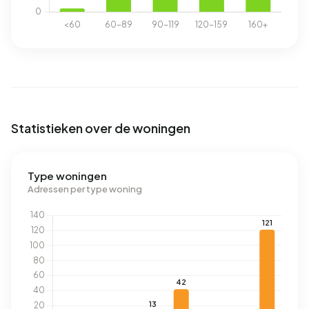
Statistieken over de woningen
Type woningen
Adressen per type woning