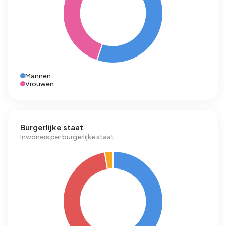
Mannen
Vrouwen
Burgerlijke staat
Inwoners per burgerlijke staat