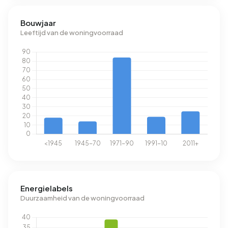
Bouwjaar
Leeftijd van de woningvoorraad
Energielabels
Duurzaamheid van de woningvoorraad