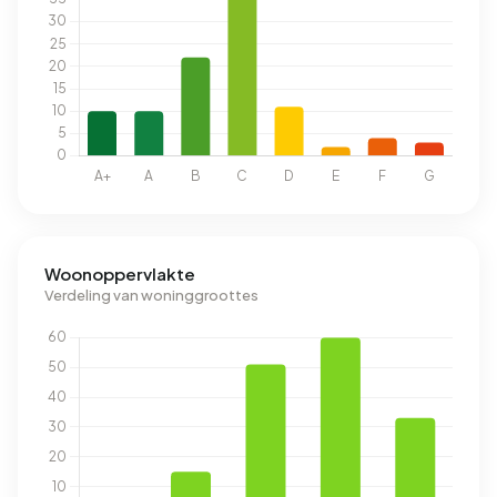
Woonoppervlakte
Verdeling van woninggroottes