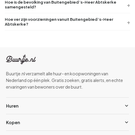
Hoe is de bevolking van Buitengebied ’s-Heer Abtskerke
samengesteld?
Hoe ver zijn voorzieningen vanuit Buitengebied ’s-Heer
Abtskerke?
Buurtje.nl verzamelt alle huur- en koopwoningen van
Nederland op één plek. Gratis zoeken, gratis alerts, en echte
ervaringen van bewoners over de buurt.
Huren
Kopen