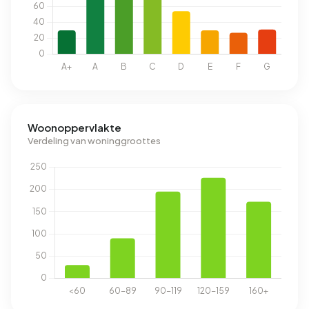
Woonoppervlakte
Verdeling van woninggroottes