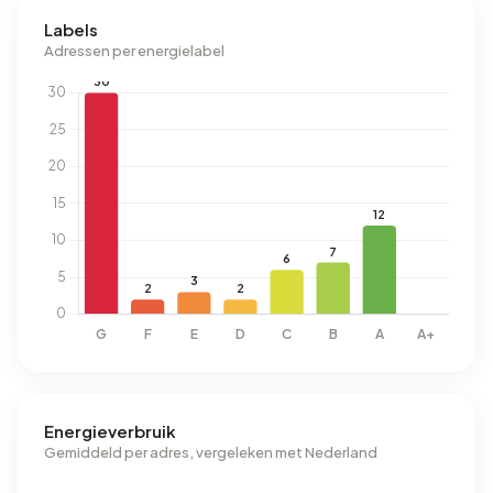
Labels
Adressen per energielabel
Energieverbruik
Gemiddeld per adres, vergeleken met Nederland