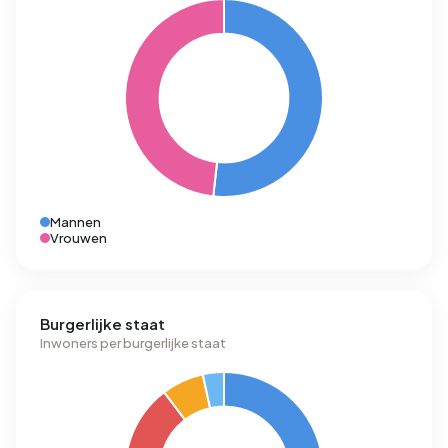
Mannen
Vrouwen
Burgerlijke staat
Inwoners per burgerlijke staat