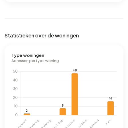
Statistieken over de woningen
Type woningen
Adressen per type woning