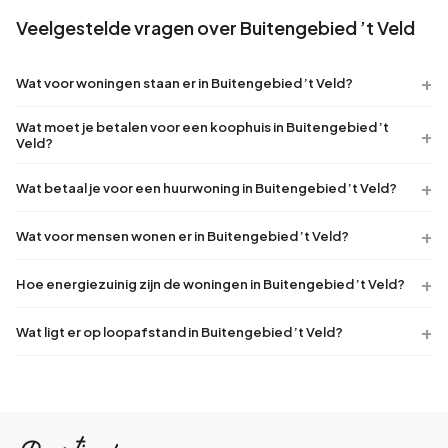
Veelgestelde vragen over Buitengebied ’t Veld
Wat voor woningen staan er in Buitengebied ’t Veld?
Wat moet je betalen voor een koophuis in Buitengebied ’t
Veld?
Wat betaal je voor een huurwoning in Buitengebied ’t Veld?
Wat voor mensen wonen er in Buitengebied ’t Veld?
Hoe energiezuinig zijn de woningen in Buitengebied ’t Veld?
Wat ligt er op loopafstand in Buitengebied ’t Veld?