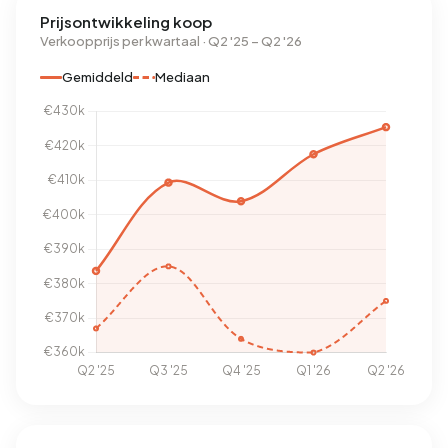
Prijsontwikkeling koop
Verkoopprijs per kwartaal · Q2 '25 – Q2 '26
Gemiddeld
Mediaan