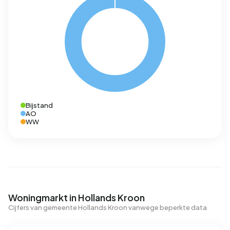
Bijstand
AO
WW
Woningmarkt in Hollands Kroon
Cijfers van gemeente Hollands Kroon vanwege beperkte data