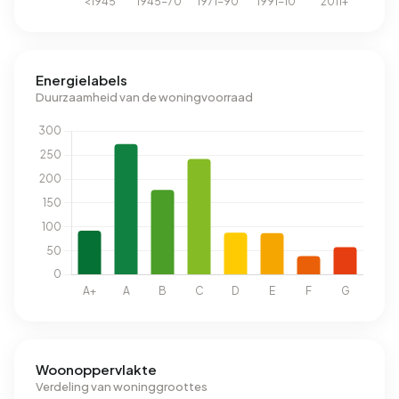
Energielabels
Duurzaamheid van de woningvoorraad
Woonoppervlakte
Verdeling van woninggroottes