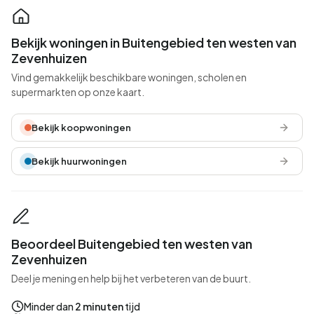
Bekijk woningen in Buitengebied ten westen van
Zevenhuizen
Vind gemakkelijk beschikbare woningen, scholen en
supermarkten op onze kaart.
Bekijk koopwoningen
Bekijk huurwoningen
Beoordeel Buitengebied ten westen van
Zevenhuizen
Deel je mening en help bij het verbeteren van de buurt.
Minder dan
2 minuten
tijd