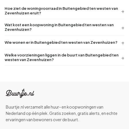
Hoe ziet de woningvoorraad in Buitengebied ten westen van
Zevenhuizen eruit?
Wat kost een koopwoning in Buitengebied ten westen van
Zevenhuizen?
Wie wonen er in Buitengebied ten westen van Zevenhuizen?
Welke voorzieningen liggen in de buurt van Buitengebied ten
westen van Zevenhuizen?
Buurtje.nl verzamelt alle huur- en koopwoningen van
Nederland op één plek. Gratis zoeken, gratis alerts, en echte
ervaringen van bewoners over de buurt.