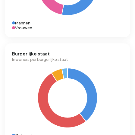
Mannen
Vrouwen
Burgerlijke staat
Inwoners per burgerlijke staat