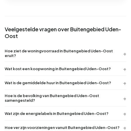
Veelgestelde vragen over Buitengebied Uden-
Oost
Hoe ziet de woningvoorraad in Buitengebied Uden-Oost
eruit?
Wat kost een koopwoning in Buitengebied Uden-Oost?
Wat is de gemiddelde huur in Buitengebied Uden-Oost?
Hoe is de bevolking van Buitengebied Uden-Oost
samengesteld?
Wat zijn de energielabels in Buitengebied Uden-Oost?
Hoe ver zijn voorzieningen vanuit Buitengebied Uden-Oost?