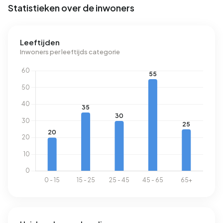
Statistieken over de inwoners
Leeftijden
Inwoners per leeftijds categorie