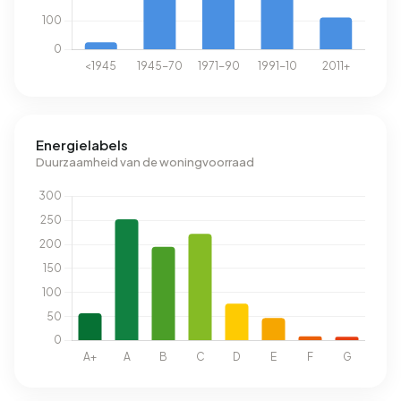
Energielabels
Duurzaamheid van de woningvoorraad