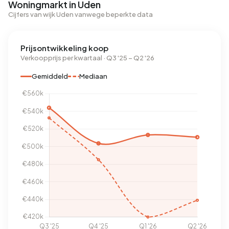
Woningmarkt in Uden
Cijfers van wijk Uden vanwege beperkte data
Prijsontwikkeling koop
Verkoopprijs per kwartaal · Q3 '25 – Q2 '26
Gemiddeld
Mediaan