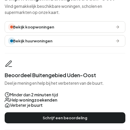
Vind gemakkelijk beschikbare woningen, scholen en
supermarkten op onze kaart.
Bekijk koopwoningen
Bekijk huurwoningen
Beoordeel Buitengebied Uden-Oost
Deel je mening en help bij het verbeteren van de buurt.
Minder dan
2 minuten
tijd
Help
woningzoekenden
Verbeter je
buurt
Schrijf een beoordeling