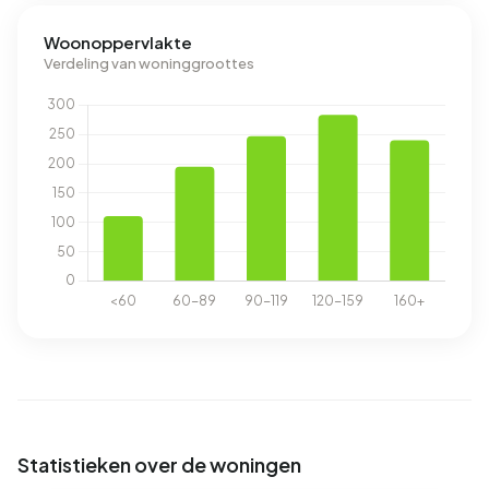
Woonoppervlakte
Verdeling van woninggroottes
Statistieken over de woningen