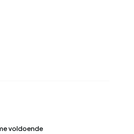
ime voldoende