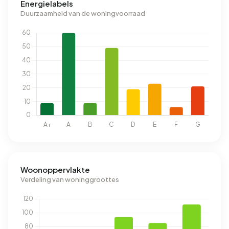
Energielabels
Duurzaamheid van de woningvoorraad
Woonoppervlakte
Verdeling van woninggroottes