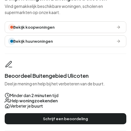
Vind gemakkelijk beschikbare woningen, scholen en
supermarkten op onze kaart.
Bekijk koopwoningen
Bekijk huurwoningen
Beoordeel Buitengebied Ulicoten
Deel je mening en help bij het verbeteren van de buurt.
Minder dan
2 minuten
tijd
Help
woningzoekenden
Verbeter je
buurt
Schrijf een beoordeling