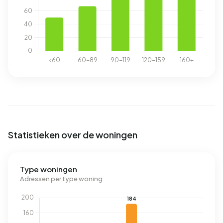
Statistieken over de woningen
Type woningen
Adressen per type woning