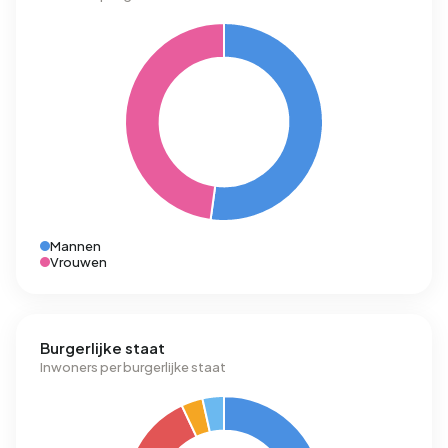
Mannen
Vrouwen
Burgerlijke staat
Inwoners per burgerlijke staat