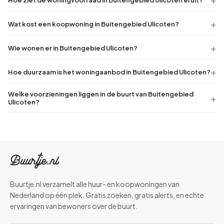
Wat kost een koopwoning in Buitengebied Ulicoten?
Wie wonen er in Buitengebied Ulicoten?
Hoe duurzaam is het woningaanbod in Buitengebied Ulicoten?
Welke voorzieningen liggen in de buurt van Buitengebied
Ulicoten?
Buurtje.nl verzamelt alle huur- en koopwoningen van
Nederland op één plek. Gratis zoeken, gratis alerts, en echte
ervaringen van bewoners over de buurt.