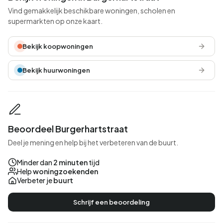
Vind gemakkelijk beschikbare woningen, scholen en
supermarkten op onze kaart.
Bekijk koopwoningen
Bekijk huurwoningen
Beoordeel Burgerhartstraat
Deel je mening en help bij het verbeteren van de buurt.
Minder dan
2 minuten
tijd
Help
woningzoekenden
Verbeter je
buurt
Schrijf een beoordeling