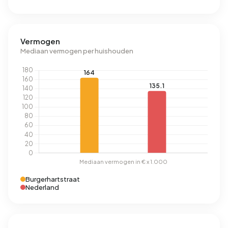
Vermogen
Mediaan vermogen per huishouden
Burgerhartstraat
Nederland