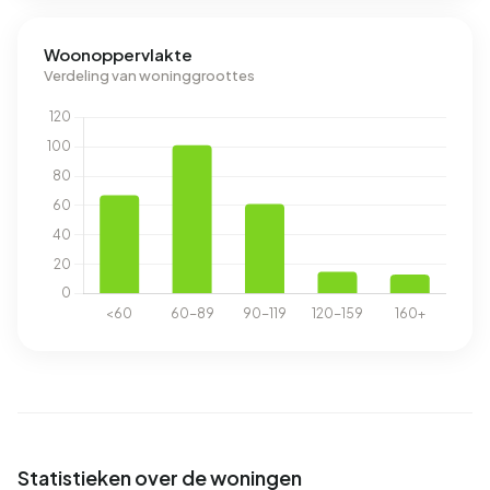
Woonoppervlakte
Verdeling van woninggroottes
Statistieken over de woningen