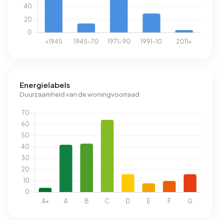
Energielabels
Duurzaamheid van de woningvoorraad