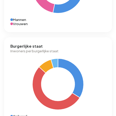
Mannen
Vrouwen
Burgerlijke staat
Inwoners per burgerlijke staat