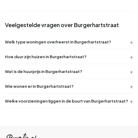
Veelgestelde vragen over Burgerhartstraat
Welk type woningen overheerst in Burgerhartstraat?
Hoe duur zijn huizen in Burgerhartstraat?
Wat is de huurprijs in Burgerhartstraat?
Wie wonen er in Burgerhartstraat?
Welke voorzieningen liggen in de buurt van Burgerhartstraat?