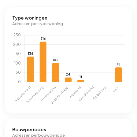
Type woningen
Adressen per type woning
Bouwperiodes
Adressen per bouwperiode