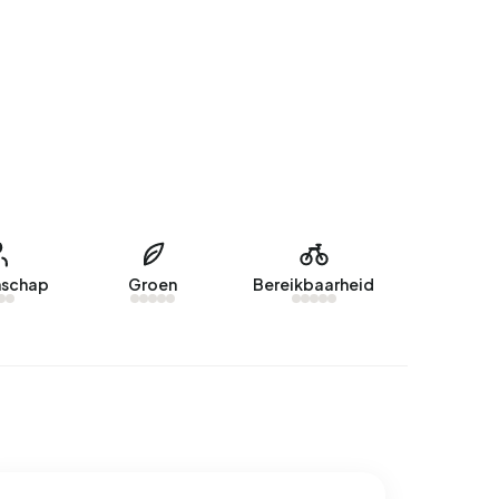
schap
Groen
Bereikbaarheid