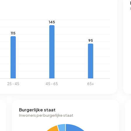
Burgerlijke staat
Inwoners per burgerlijke staat