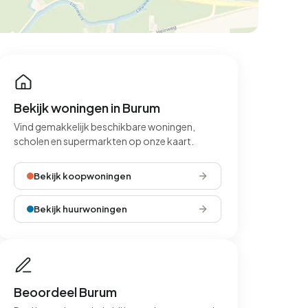
Bekijk woningen in Burum
Vind gemakkelijk beschikbare woningen,
scholen en supermarkten op onze kaart.
Bekijk koopwoningen
Bekijk huurwoningen
Beoordeel Burum