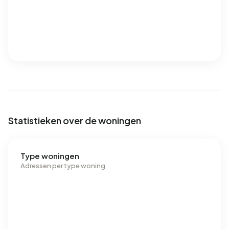
Statistieken over de woningen
Type woningen
Adressen per type woning