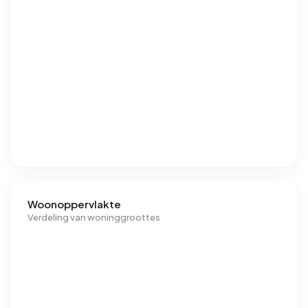
Woonoppervlakte
Verdeling van woninggroottes