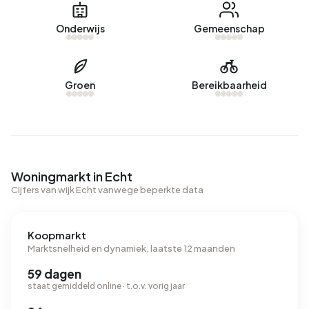
Onderwijs
Gemeenschap
Groen
Bereikbaarheid
Woningmarkt in Echt
Cijfers van wijk Echt vanwege beperkte data
Koopmarkt
Marktsnelheid en dynamiek, laatste 12 maanden
59 dagen
staat gemiddeld online · t.o.v. vorig jaar