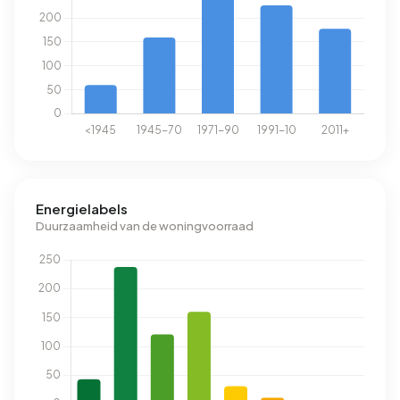
Energielabels
Duurzaamheid van de woningvoorraad