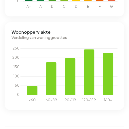
Woonoppervlakte
Verdeling van woninggroottes