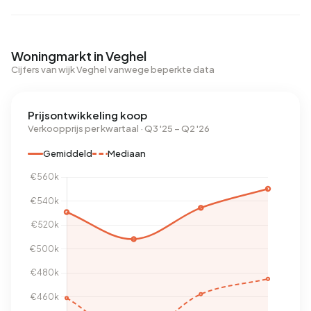
Woningmarkt in Veghel
Cijfers van wijk Veghel vanwege beperkte data
Prijsontwikkeling koop
Verkoopprijs per kwartaal · Q3 '25 – Q2 '26
Gemiddeld
Mediaan