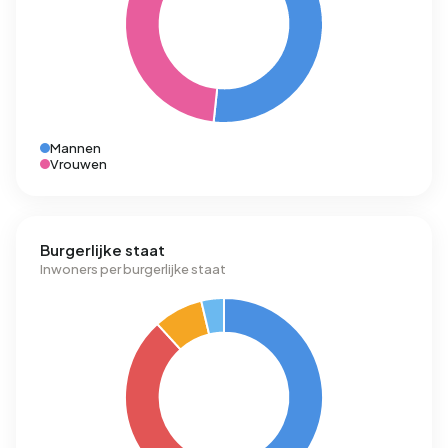
Mannen
Vrouwen
Burgerlijke staat
Inwoners per burgerlijke staat