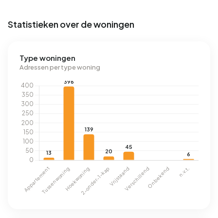
Statistieken over de woningen
Type woningen
Adressen per type woning