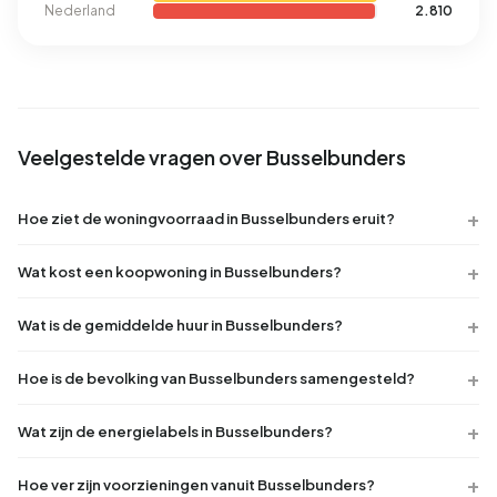
Nederland
2.810
Veelgestelde vragen over Busselbunders
Hoe ziet de woningvoorraad in Busselbunders eruit?
Wat kost een koopwoning in Busselbunders?
Wat is de gemiddelde huur in Busselbunders?
Hoe is de bevolking van Busselbunders samengesteld?
Wat zijn de energielabels in Busselbunders?
Hoe ver zijn voorzieningen vanuit Busselbunders?