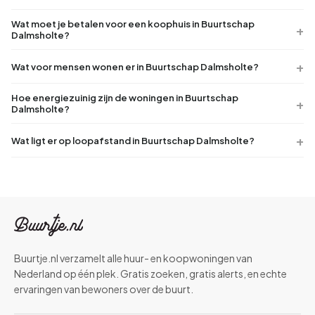
Wat moet je betalen voor een koophuis in Buurtschap
Dalmsholte?
Wat voor mensen wonen er in Buurtschap Dalmsholte?
Hoe energiezuinig zijn de woningen in Buurtschap
Dalmsholte?
Wat ligt er op loopafstand in Buurtschap Dalmsholte?
Buurtje.nl verzamelt alle huur- en koopwoningen van
Nederland op één plek. Gratis zoeken, gratis alerts, en echte
ervaringen van bewoners over de buurt.