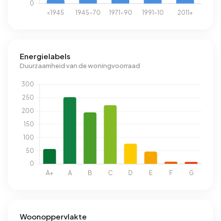
Energielabels
Duurzaamheid van de woningvoorraad
Woonoppervlakte