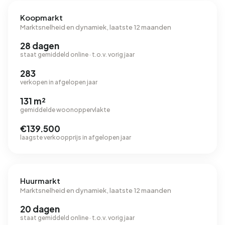
Koopmarkt
Marktsnelheid en dynamiek, laatste 12 maanden
28 dagen
staat gemiddeld online · t.o.v. vorig jaar
283
verkopen in afgelopen jaar
131 m²
gemiddelde woonoppervlakte
€139.500
laagste verkoopprijs in afgelopen jaar
Huurmarkt
Marktsnelheid en dynamiek, laatste 12 maanden
20 dagen
staat gemiddeld online · t.o.v. vorig jaar