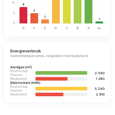
Energieverbruik
Gemiddeld per adres, vergeleken met Nederland
Aardgas (m³)
Buurtschap
2.060
Hoeven
Nederland
1.280
Elektriciteit (kWh)
Buurtschap
5.240
Hoeven
Nederland
2.810