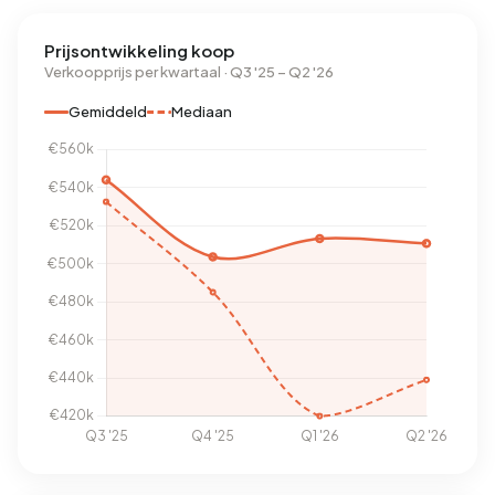
Prijsontwikkeling koop
Verkoopprijs per kwartaal · Q3 '25 – Q2 '26
Gemiddeld
Mediaan