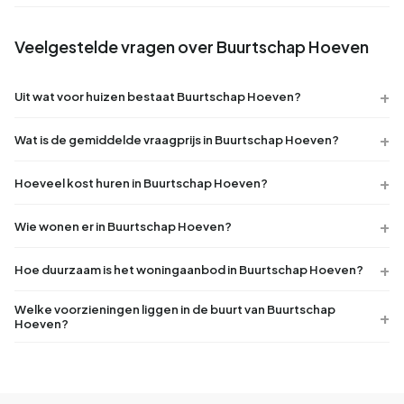
Veelgestelde vragen over Buurtschap Hoeven
Uit wat voor huizen bestaat Buurtschap Hoeven?
Wat is de gemiddelde vraagprijs in Buurtschap Hoeven?
Hoeveel kost huren in Buurtschap Hoeven?
Wie wonen er in Buurtschap Hoeven?
Hoe duurzaam is het woningaanbod in Buurtschap Hoeven?
Welke voorzieningen liggen in de buurt van Buurtschap
Hoeven?