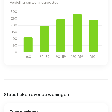
Verdeling van woninggroottes
Statistieken over de woningen
Type woningen