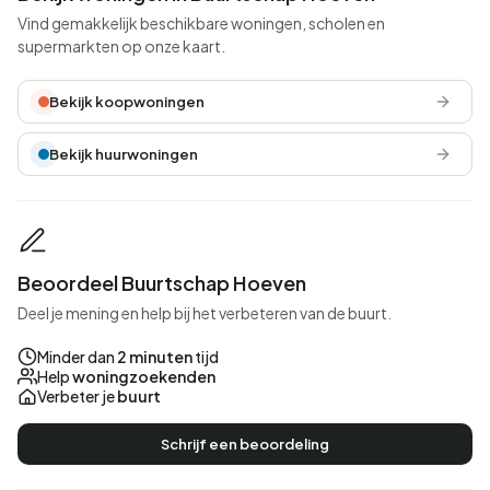
Vind gemakkelijk beschikbare woningen, scholen en
supermarkten op onze kaart.
Bekijk koopwoningen
Bekijk huurwoningen
Beoordeel Buurtschap Hoeven
Deel je mening en help bij het verbeteren van de buurt.
Minder dan
2 minuten
tijd
Help
woningzoekenden
Verbeter je
buurt
Schrijf een beoordeling