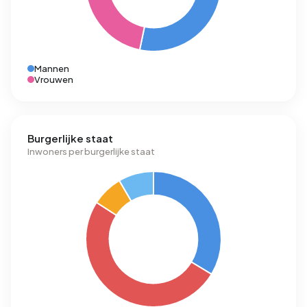
Mannen
Vrouwen
Burgerlijke staat
Inwoners per burgerlijke staat