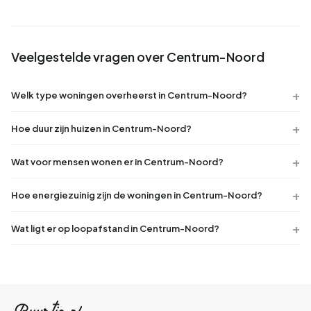
Veelgestelde vragen over Centrum-Noord
Welk type woningen overheerst in Centrum-Noord?
Hoe duur zijn huizen in Centrum-Noord?
Wat voor mensen wonen er in Centrum-Noord?
Hoe energiezuinig zijn de woningen in Centrum-Noord?
Wat ligt er op loopafstand in Centrum-Noord?