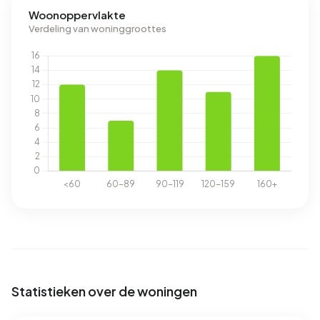
Woonoppervlakte
Verdeling van woninggroottes
Statistieken over de woningen