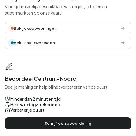
Vind gemakkelijk beschikbare woningen, scholen en
supermarkten op onze kaart.
Bekijk koopwoningen
Bekijk huurwoningen
Beoordeel Centrum-Noord
Deel je mening en help bij het verbeteren van de buurt.
Minder dan
2 minuten
tijd
Help
woningzoekenden
Verbeter je
buurt
Schrijf een beoordeling