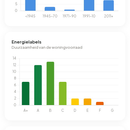
Energielabels
Duurzaamheid van de woningvoorraad