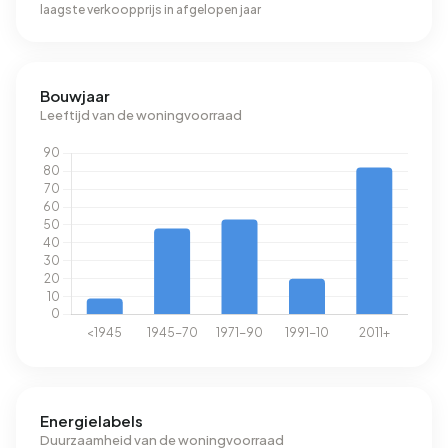
laagste verkoopprijs in afgelopen jaar
Bouwjaar
Leeftijd van de woningvoorraad
Energielabels
Duurzaamheid van de woningvoorraad