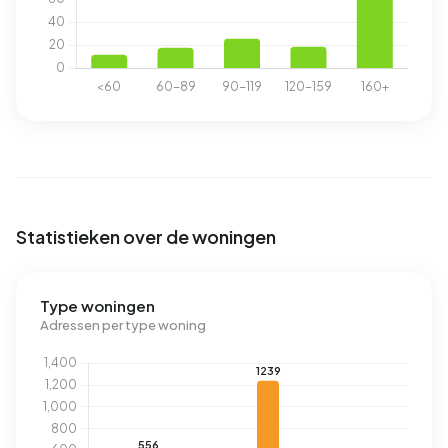
Statistieken over de woningen
Type woningen
Adressen per type woning