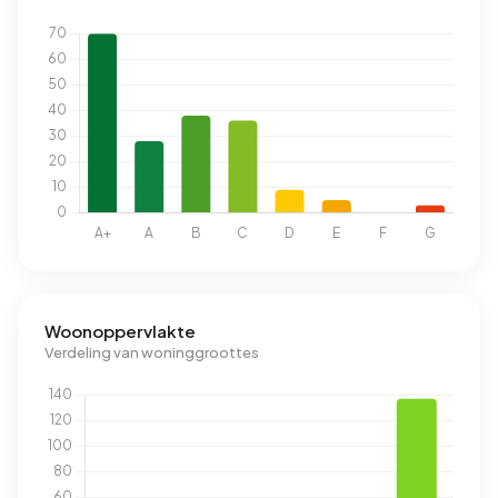
Woonoppervlakte
Verdeling van woninggroottes