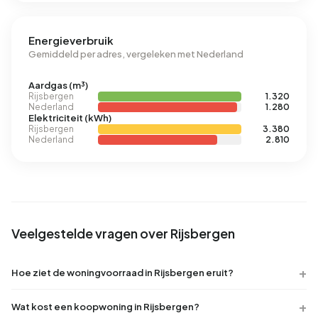
Energieverbruik
Gemiddeld per adres, vergeleken met Nederland
Aardgas (m³)
Rijsbergen
1.320
Nederland
1.280
Elektriciteit (kWh)
Rijsbergen
3.380
Nederland
2.810
Veelgestelde vragen over Rijsbergen
Hoe ziet de woningvoorraad in Rijsbergen eruit?
Wat kost een koopwoning in Rijsbergen?