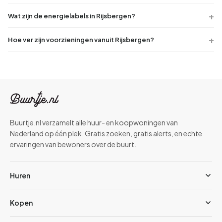
Wat zijn de energielabels in Rijsbergen?
Hoe ver zijn voorzieningen vanuit Rijsbergen?
Buurtje.nl verzamelt alle huur- en koopwoningen van
Nederland op één plek. Gratis zoeken, gratis alerts, en echte
ervaringen van bewoners over de buurt.
Huren
Kopen