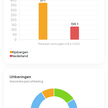
Rijsbergen
Nederland
Uitkeringen
Inwoners per uitkering