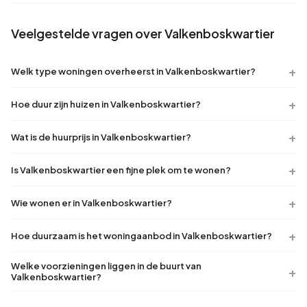
Veelgestelde vragen over Valkenboskwartier
Welk type woningen overheerst in Valkenboskwartier?
Hoe duur zijn huizen in Valkenboskwartier?
Wat is de huurprijs in Valkenboskwartier?
Is Valkenboskwartier een fijne plek om te wonen?
Wie wonen er in Valkenboskwartier?
Hoe duurzaam is het woningaanbod in Valkenboskwartier?
Welke voorzieningen liggen in de buurt van
Valkenboskwartier?