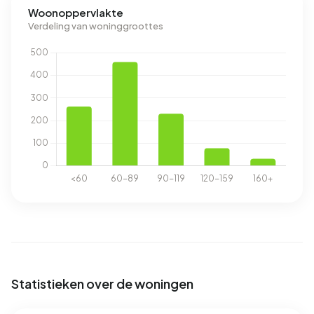
Woonoppervlakte
Verdeling van woninggroottes
Statistieken over de woningen