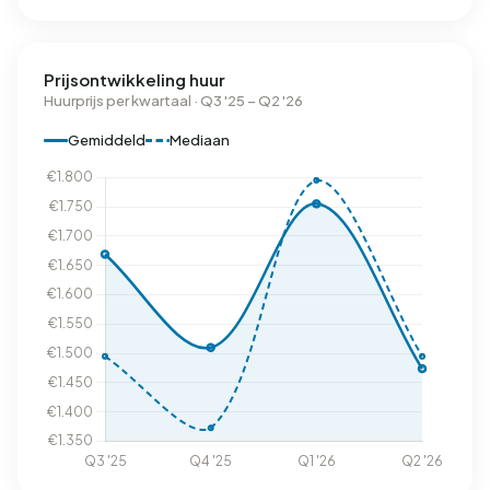
Prijsontwikkeling huur
Huurprijs per kwartaal · Q3 '25 – Q2 '26
Gemiddeld
Mediaan