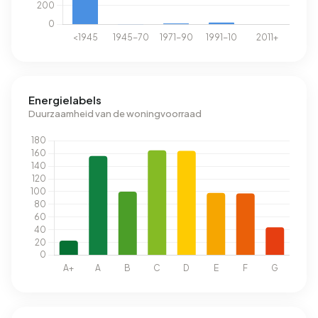
Energielabels
Duurzaamheid van de woningvoorraad