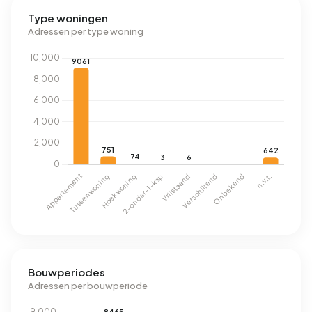
Type woningen
Adressen per type woning
Bouwperiodes
Adressen per bouwperiode