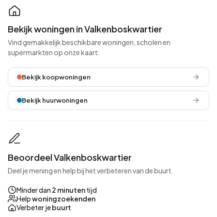
Bekijk woningen in Valkenboskwartier
Vind gemakkelijk beschikbare woningen, scholen en
supermarkten op onze kaart.
Bekijk koopwoningen
Bekijk huurwoningen
Beoordeel Valkenboskwartier
Deel je mening en help bij het verbeteren van de buurt.
Minder dan
2 minuten
tijd
Help
woningzoekenden
Verbeter je
buurt