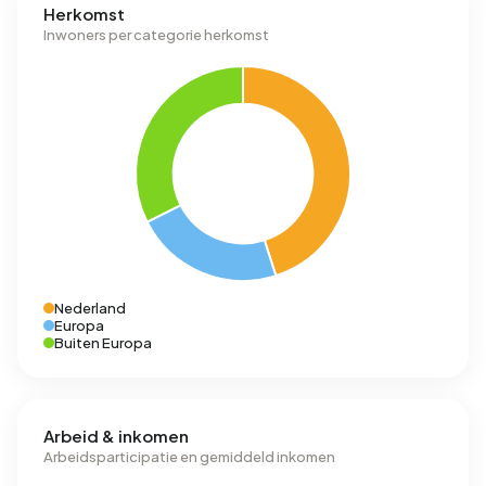
Herkomst
Inwoners per categorie herkomst
Nederland
Europa
Buiten Europa
Arbeid & inkomen
Arbeidsparticipatie en gemiddeld inkomen