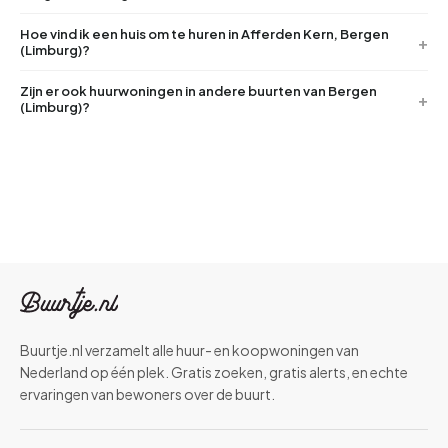
Hoe vind ik een huis om te huren in Afferden Kern, Bergen
(Limburg)?
Zijn er ook huurwoningen in andere buurten van Bergen
(Limburg)?
Buurtje.nl verzamelt alle huur- en koopwoningen van
Nederland op één plek. Gratis zoeken, gratis alerts, en echte
ervaringen van bewoners over de buurt.