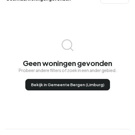
Geen woningen gevonden
Probeer andere filters of zoek in een ander gebied.
Bekijk in Gemeente Bergen (Limburg)