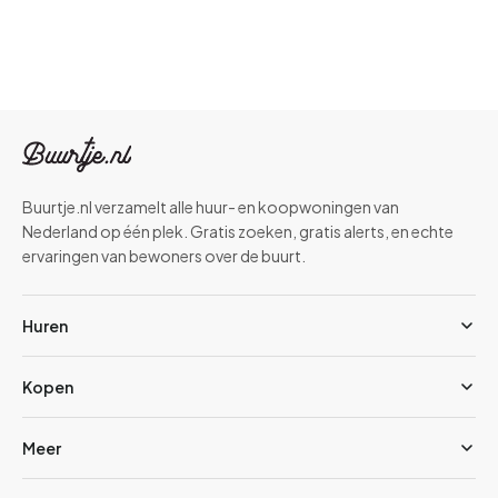
Buurtje.nl verzamelt alle huur- en koopwoningen van
Nederland op één plek. Gratis zoeken, gratis alerts, en echte
ervaringen van bewoners over de buurt.
Huren
Kopen
Meer