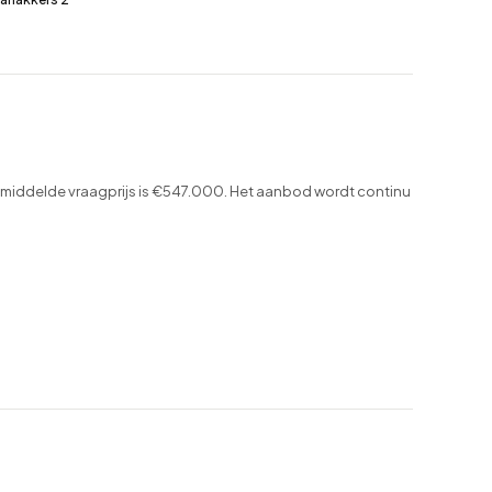
emiddelde vraagprijs is €547.000. Het aanbod wordt continu