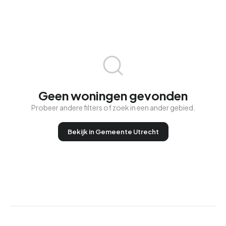
Geen woningen gevonden
Probeer andere filters of zoek in een ander gebied.
Bekijk in Gemeente Utrecht