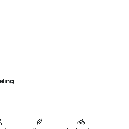
eling