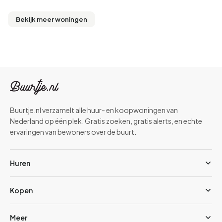
Bekijk meer woningen
Buurtje.nl verzamelt alle huur- en koopwoningen van
Nederland op één plek. Gratis zoeken, gratis alerts, en echte
ervaringen van bewoners over de buurt.
Huren
Kopen
Meer