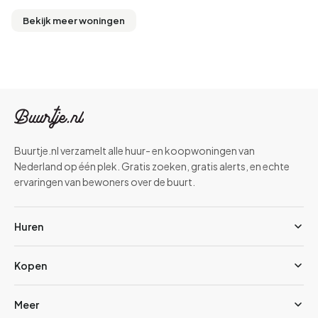
Bekijk meer woningen
Buurtje.nl verzamelt alle huur- en koopwoningen van
Nederland op één plek. Gratis zoeken, gratis alerts, en echte
ervaringen van bewoners over de buurt.
Huren
Kopen
Meer