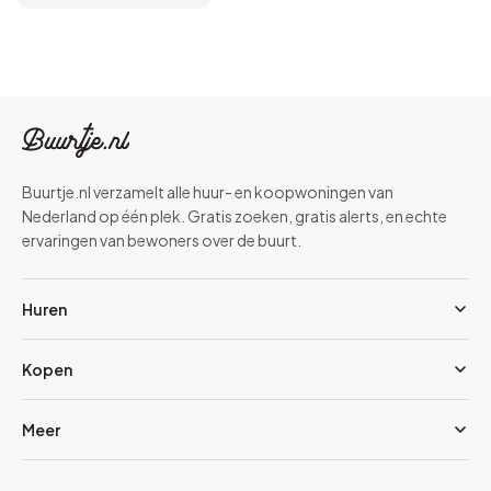
Buurtje.nl verzamelt alle huur- en koopwoningen van
Nederland op één plek. Gratis zoeken, gratis alerts, en echte
ervaringen van bewoners over de buurt.
Huren
Kopen
Meer