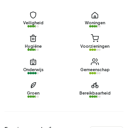
Veiligheid
Woningen
Hygiëne
Voorzieningen
Onderwijs
Gemeenschap
Groen
Bereikbaarheid