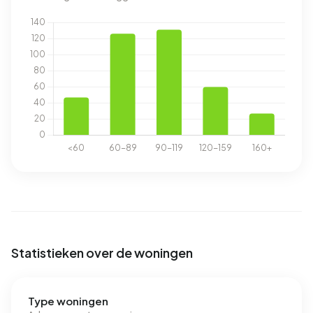
Statistieken over de woningen
Type woningen