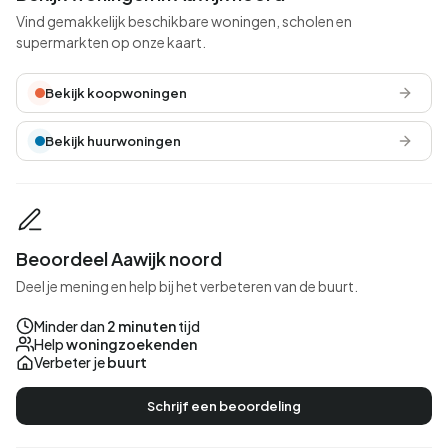
Vind gemakkelijk beschikbare woningen, scholen en
supermarkten op onze kaart.
Bekijk koopwoningen
Bekijk huurwoningen
Beoordeel Aawijk noord
Deel je mening en help bij het verbeteren van de buurt.
Minder dan
2 minuten
tijd
Help
woningzoekenden
Verbeter je
buurt
Schrijf een beoordeling