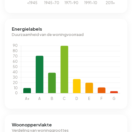
Energielabels
Duurzaamheid van de woningvoorraad
Woonoppervlakte
Verdeling van woninggroottes