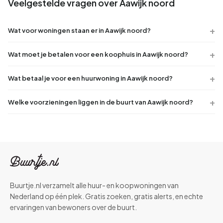
Veelgestelde vragen over Aawijk noord
Wat voor woningen staan er in Aawijk noord?
Wat moet je betalen voor een koophuis in Aawijk noord?
Wat betaal je voor een huurwoning in Aawijk noord?
Welke voorzieningen liggen in de buurt van Aawijk noord?
Buurtje.nl verzamelt alle huur- en koopwoningen van
Nederland op één plek. Gratis zoeken, gratis alerts, en echte
ervaringen van bewoners over de buurt.