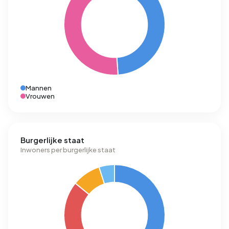
Mannen
Vrouwen
Burgerlijke staat
Inwoners per burgerlijke staat