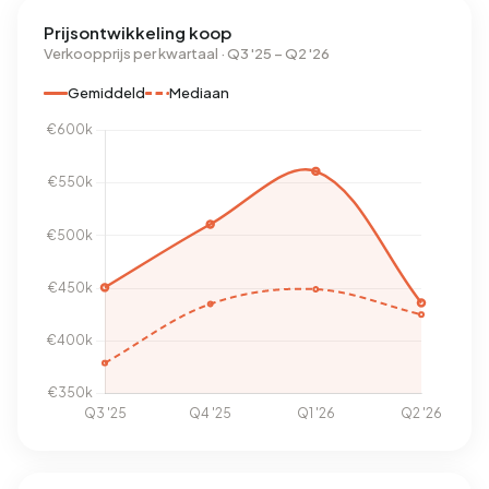
Prijsontwikkeling koop
Verkoopprijs per kwartaal · Q3 '25 – Q2 '26
Gemiddeld
Mediaan