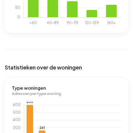
Statistieken over de woningen
Type woningen
Adressen per type woning