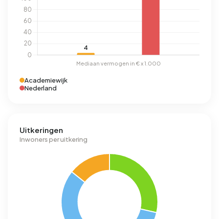
Academiewijk
Nederland
Uitkeringen
Inwoners per uitkering