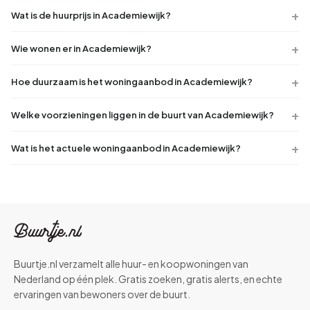
Wat is de huurprijs in Academiewijk?
Wie wonen er in Academiewijk?
Hoe duurzaam is het woningaanbod in Academiewijk?
Welke voorzieningen liggen in de buurt van Academiewijk?
Wat is het actuele woningaanbod in Academiewijk?
Buurtje.nl verzamelt alle huur- en koopwoningen van
Nederland op één plek. Gratis zoeken, gratis alerts, en echte
ervaringen van bewoners over de buurt.