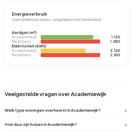
Energieverbruik
Gemiddeld per adres, vergeleken met Nederland
Aardgas (m³)
Academiewijk
1.120
Nederland
1.280
Elektriciteit (kWh)
Academiewijk
2.120
Nederland
2.810
Veelgestelde vragen over Academiewijk
Welk type woningen overheerst in Academiewijk?
Hoe duur zijn huizen in Academiewijk?