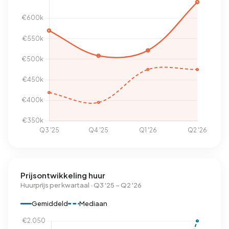
Prijsontwikkeling huur
Huurprijs per kwartaal · Q3 '25 – Q2 '26
Gemiddeld
Mediaan