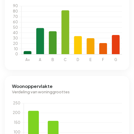
Woonoppervlakte
Verdeling van woninggroottes