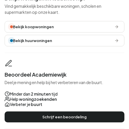
Vind gemakkelijk beschikbare woningen, scholen en
supermarkten op onze kaart.
Bekijk koopwoningen
Bekijk huurwoningen
Beoordeel Academiewijk
Deel je mening en help bij het verbeteren van de buurt.
Minder dan
2 minuten
tijd
Help
woningzoekenden
Verbeter je
buurt
Schrijf een beoordeling