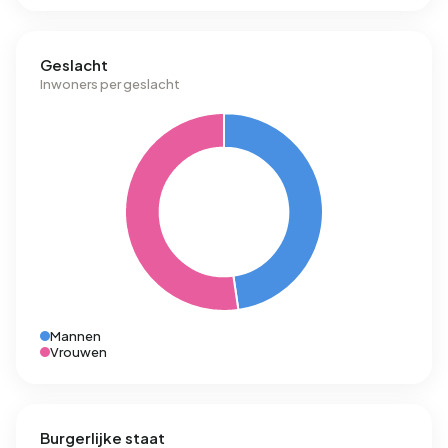
Geslacht
Inwoners per geslacht
Mannen
Vrouwen
Burgerlijke staat