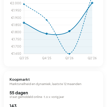
Koopmarkt
Marktsnelheid en dynamiek, laatste 12 maanden
55 dagen
staat gemiddeld online · t.o.v. vorig jaar
143