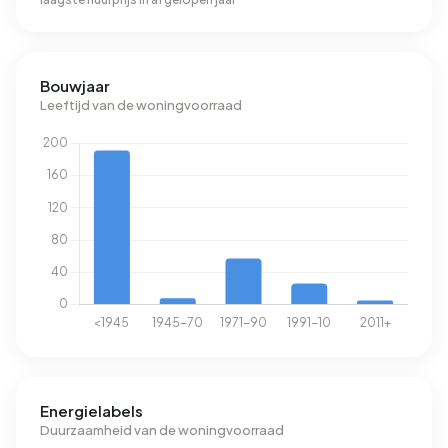
Bouwjaar
Leeftijd van de woningvoorraad
Energielabels
Duurzaamheid van de woningvoorraad