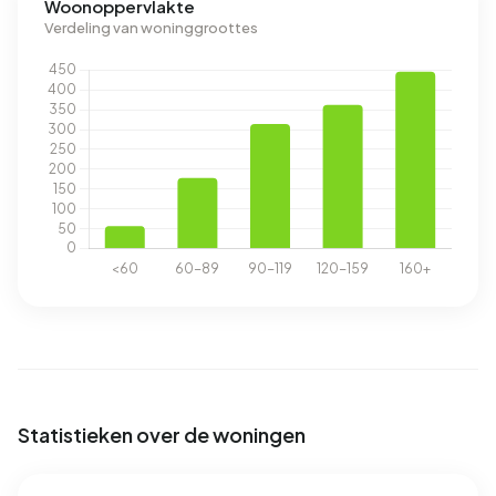
Woonoppervlakte
Verdeling van woninggroottes
Statistieken over de woningen