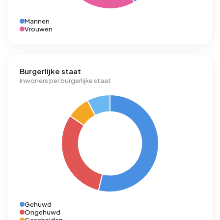
Mannen
Vrouwen
Burgerlijke staat
Inwoners per burgerlijke staat
Gehuwd
Ongehuwd