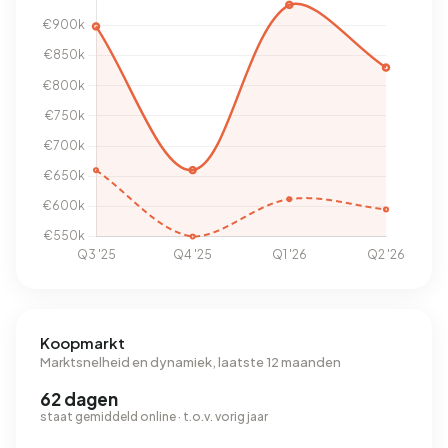
Koopmarkt
Marktsnelheid en dynamiek, laatste 12 maanden
62 dagen
staat gemiddeld online · t.o.v. vorig jaar