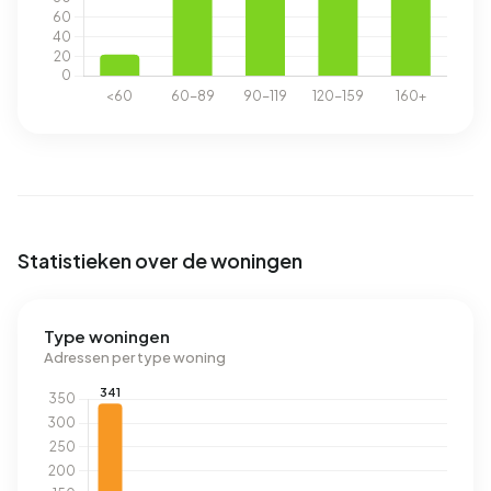
Statistieken over de woningen
Type woningen
Adressen per type woning