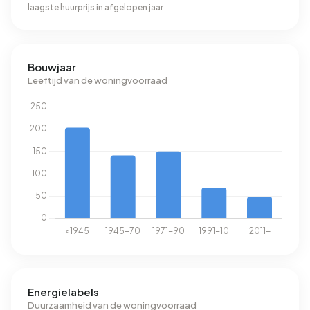
laagste huurprijs in afgelopen jaar
Bouwjaar
Leeftijd van de woningvoorraad
Energielabels
Duurzaamheid van de woningvoorraad