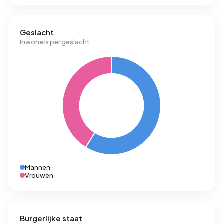
Geslacht
Inwoners per geslacht
Mannen
Vrouwen
Burgerlijke staat