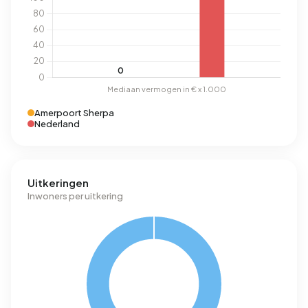
Amerpoort Sherpa
Nederland
Uitkeringen
Inwoners per uitkering