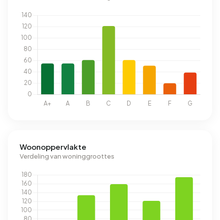
Woonoppervlakte
Verdeling van woninggroottes