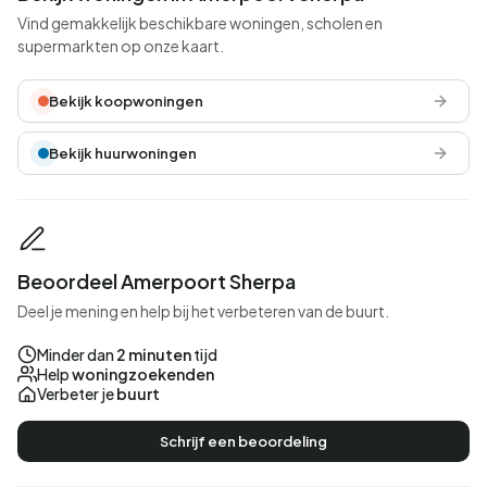
Vind gemakkelijk beschikbare woningen, scholen en
supermarkten op onze kaart.
Bekijk koopwoningen
Bekijk huurwoningen
Beoordeel Amerpoort Sherpa
Deel je mening en help bij het verbeteren van de buurt.
Minder dan
2 minuten
tijd
Help
woningzoekenden
Verbeter je
buurt
Schrijf een beoordeling