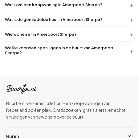
Wat kost een koopwoning in Amerpoort Sherpa?
Wat is de gemiddelde huur in Amerpoort Sherpa?
Wie wonen er in Amerpoort Sherpa?
Welke voorzieningen liggen in de buurt van Amerpoort
Sherpa?
Buurtje.nl verzamelt alle huur- en koopwoningen van
Nederland op één plek. Gratis zoeken, gratis alerts, en echte
ervaringen van bewoners over de buurt.
Huren