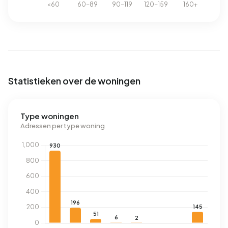
Statistieken over de woningen
Type woningen
Adressen per type woning