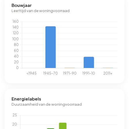
Bouwjaar
Leeftijd van de woningvoorraad
Energielabels
Duurzaamheid van de woningvoorraad