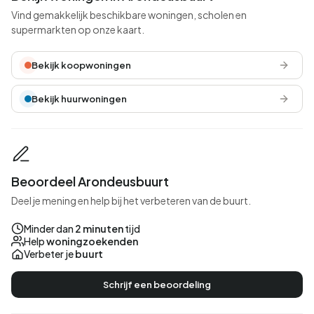
Vind gemakkelijk beschikbare woningen, scholen en
supermarkten op onze kaart.
Bekijk koopwoningen
Bekijk huurwoningen
Beoordeel Arondeusbuurt
Deel je mening en help bij het verbeteren van de buurt.
Minder dan
2 minuten
tijd
Help
woningzoekenden
Verbeter je
buurt
Schrijf een beoordeling