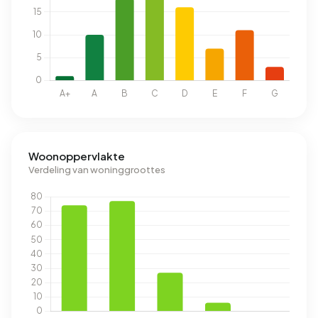
Woonoppervlakte
Verdeling van woninggroottes