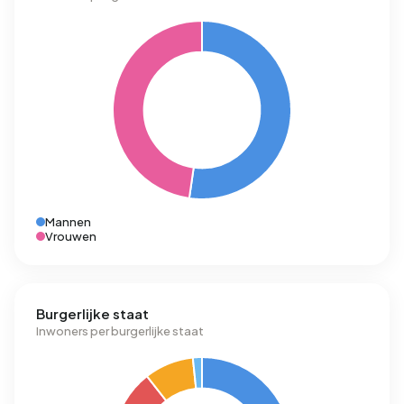
Mannen
Vrouwen
Burgerlijke staat
Inwoners per burgerlijke staat