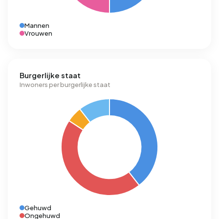
Mannen
Vrouwen
Burgerlijke staat
Inwoners per burgerlijke staat
Gehuwd
Ongehuwd