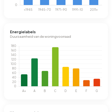
Energielabels
Duurzaamheid van de woningvoorraad