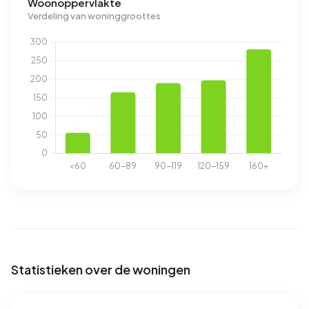
Woonoppervlakte
Verdeling van woninggroottes
Statistieken over de woningen