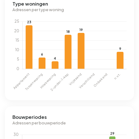
Type woningen
Adressen per type woning
Bouwperiodes
Adressen per bouwperiode