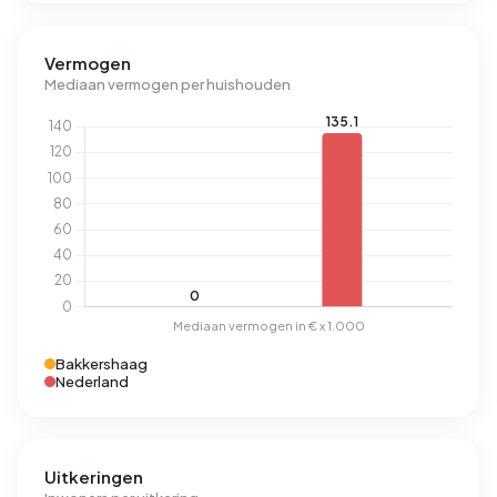
Vermogen
Mediaan vermogen per huishouden
Bakkershaag
Nederland
Uitkeringen