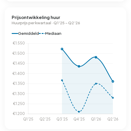
Prijsontwikkeling huur
Huurprijs per kwartaal · Q1 '25 – Q2 '26
Gemiddeld
Mediaan