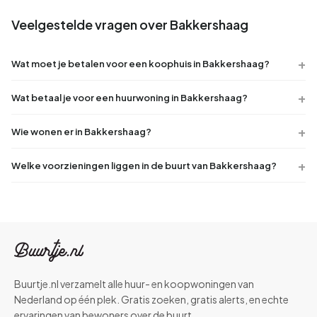
Veelgestelde vragen over Bakkershaag
Wat moet je betalen voor een koophuis in Bakkershaag?
Wat betaal je voor een huurwoning in Bakkershaag?
Wie wonen er in Bakkershaag?
Welke voorzieningen liggen in de buurt van Bakkershaag?
Buurtje.nl verzamelt alle huur- en koopwoningen van
Nederland op één plek. Gratis zoeken, gratis alerts, en echte
ervaringen van bewoners over de buurt.