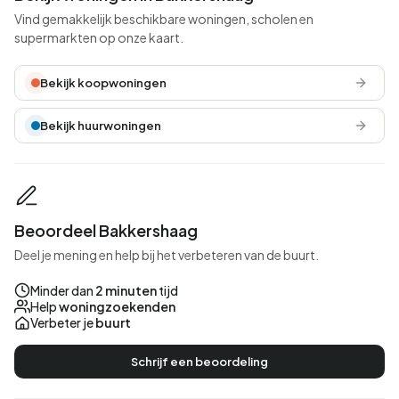
Vind gemakkelijk beschikbare woningen, scholen en
supermarkten op onze kaart.
Bekijk koopwoningen
Bekijk huurwoningen
Beoordeel Bakkershaag
Deel je mening en help bij het verbeteren van de buurt.
Minder dan
2 minuten
tijd
Help
woningzoekenden
Verbeter je
buurt
Schrijf een beoordeling