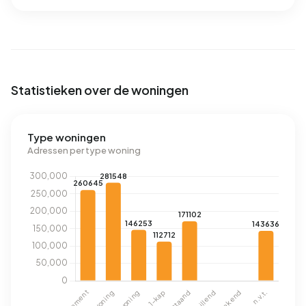
Statistieken over de woningen
Type woningen
Adressen per type woning