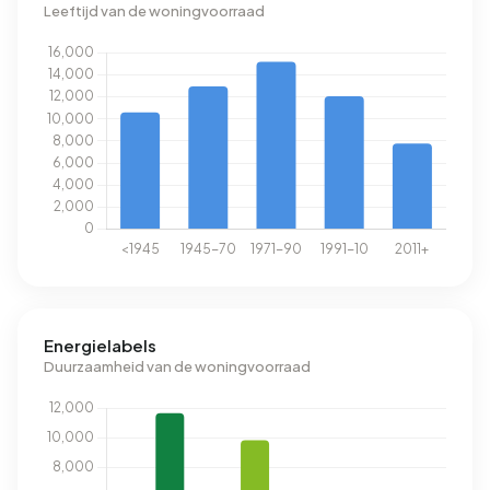
Leeftijd van de woningvoorraad
Energielabels
Duurzaamheid van de woningvoorraad