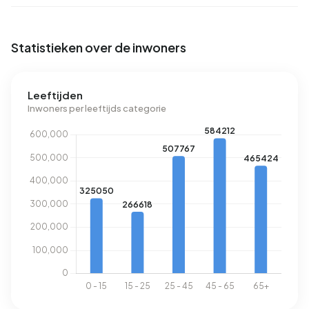
Statistieken over de inwoners
Leeftijden
Inwoners per leeftijds categorie