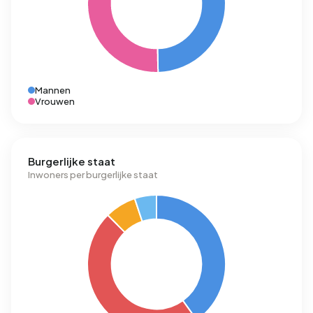
Mannen
Vrouwen
Burgerlijke staat
Inwoners per burgerlijke staat