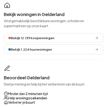
Bekijk woningen in Gelderland
Vind gemakkelijk beschikbare woningen, scholen en
supermarkten op onze kaart.
Bekijk 12.139 koopwoningen
Bekijk 1.224 huurwoningen
Beoordeel Gelderland
Deel je mening en help bij het verbeteren van de buurt.
Minder dan
2 minuten
tijd
Help
woningzoekenden
Verbeter je
buurt