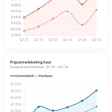
Prijsontwikkeling huur
Huurprijs per kwartaal · Q1 '25 – Q2 '26
Gemiddeld
Mediaan