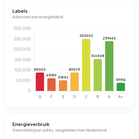
Labels
Adressen per energielabel
Energieverbruik
Gemiddeld per adres, vergeleken met Nederland