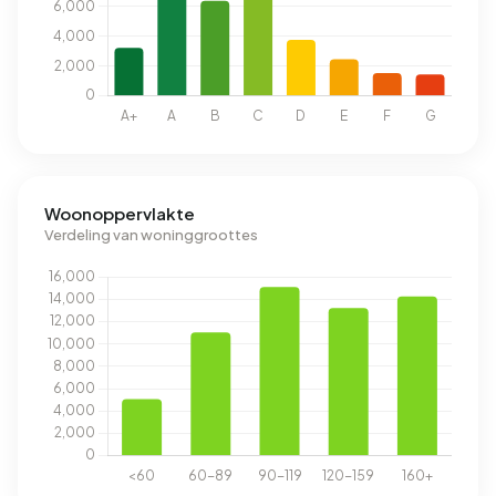
Woonoppervlakte
Verdeling van woninggroottes