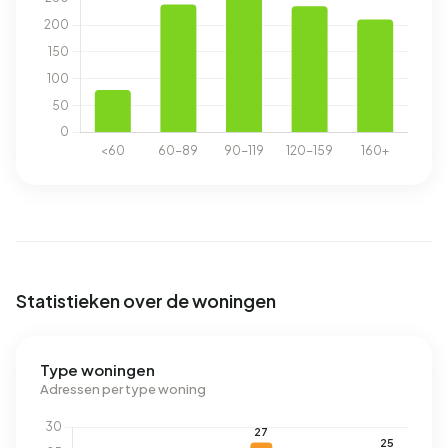
Statistieken over de woningen
Type woningen
Adressen per type woning