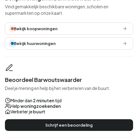
Vind gemakkelijk beschikbare woningen, scholen en
supermarkten op onze kaart.
Bekijk koopwoningen
Bekijk huurwoningen
Beoordeel Barwoutswaarder
Deel je mening en help bij het verbeteren van de buurt.
Minder dan
2 minuten
tijd
Help
woningzoekenden
Verbeter je
buurt
Schrijf een beoordeling