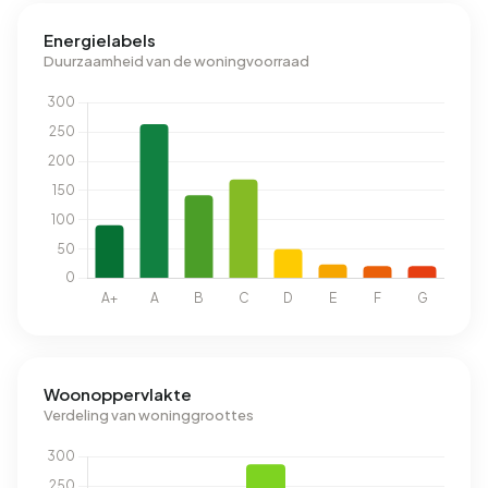
Energielabels
Duurzaamheid van de woningvoorraad
Woonoppervlakte
Verdeling van woninggroottes