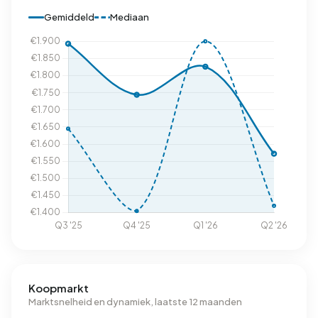
Gemiddeld
Mediaan
Koopmarkt
Marktsnelheid en dynamiek, laatste 12 maanden