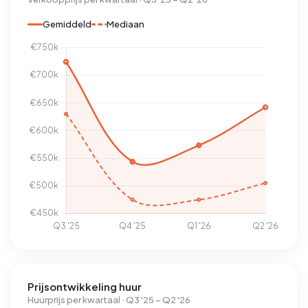
Gemiddeld
Mediaan
Prijsontwikkeling huur
Huurprijs per kwartaal · Q3 '25 – Q2 '26