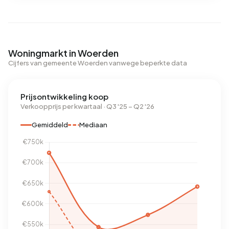
Woningmarkt in Woerden
Cijfers van gemeente Woerden vanwege beperkte data
Prijsontwikkeling koop
Verkoopprijs per kwartaal · Q3 '25 – Q2 '26
Gemiddeld
Mediaan