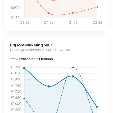
Prijsontwikkeling huur
Huurprijs per kwartaal · Q3 '25 – Q2 '26
Gemiddeld
Mediaan