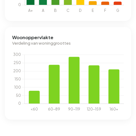
Woonoppervlakte
Verdeling van woninggroottes