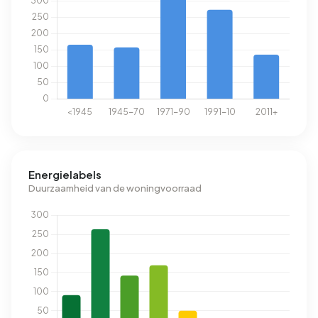
Energielabels
Duurzaamheid van de woningvoorraad