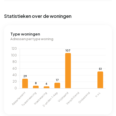
Statistieken over de woningen
Type woningen
Adressen per type woning