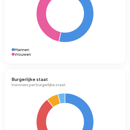
Mannen
Vrouwen
Burgerlijke staat
Inwoners per burgerlijke staat