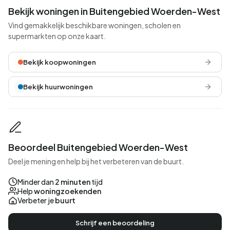
Bekijk woningen in Buitengebied Woerden-West
Vind gemakkelijk beschikbare woningen, scholen en
supermarkten op onze kaart.
Bekijk koopwoningen
Bekijk huurwoningen
Beoordeel Buitengebied Woerden-West
Deel je mening en help bij het verbeteren van de buurt.
Minder dan
2 minuten
tijd
Help
woningzoekenden
Verbeter je
buurt
Schrijf een beoordeling