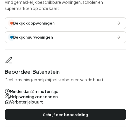
Vind gemakkelijk beschikbare woningen, scholen en
supermarkten op onze kaart.
Bekijk koopwoningen
Bekijk huurwoningen
Beoordeel Batenstein
Deel je mening en help bij het verbeteren van de buurt.
Minder dan
2 minuten
tijd
Help
woningzoekenden
Verbeter je
buurt
Schrijf een beoordeling