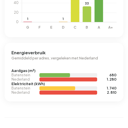
Energieverbruik
Gemiddeld per adres, vergeleken met Nederland
Aardgas (m³)
Batenstein
680
Nederland
1.280
Elektriciteit (kWh)
Batenstein
1.740
Nederland
2.810