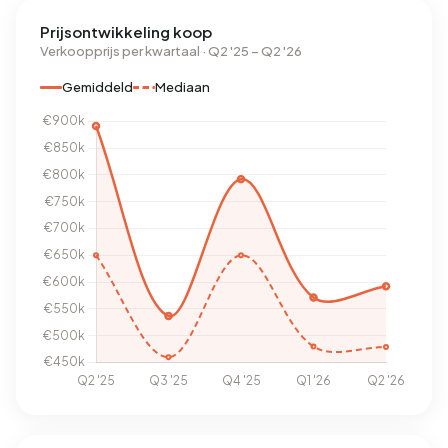
Prijsontwikkeling koop
Verkoopprijs per kwartaal · Q2 '25 – Q2 '26
Gemiddeld
Mediaan