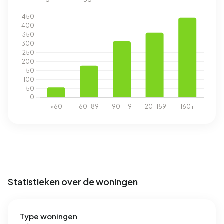
Statistieken over de woningen
Type woningen