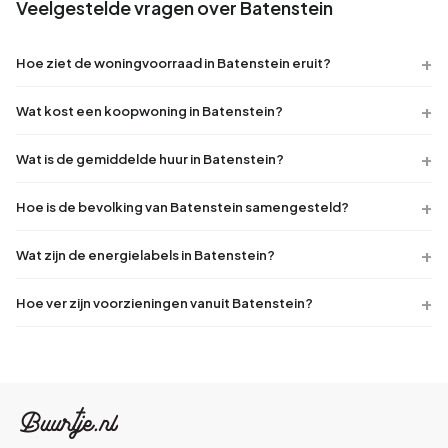
Veelgestelde vragen over Batenstein
Hoe ziet de woningvoorraad in Batenstein eruit?
Wat kost een koopwoning in Batenstein?
Wat is de gemiddelde huur in Batenstein?
Hoe is de bevolking van Batenstein samengesteld?
Wat zijn de energielabels in Batenstein?
Hoe ver zijn voorzieningen vanuit Batenstein?