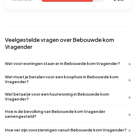
Veelgestelde vragen over Bebouwde kom
Vragender
Wat voor woningen staan er in Bebouwde kom Vragender?
Wat moet je betalen voor een koophuis in Bebouwde kom
Vragender?
Wat betaal je voor een huurwoning in Bebouwde kom
Vragender?
Hoe is de bevolking van Bebouwde kom Vragender
samengesteld?
Hoe ver zijn voorzieningen vanuit Bebouwde kom Vragender?