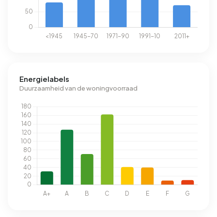
Energielabels
Duurzaamheid van de woningvoorraad