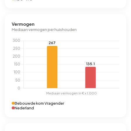
Vermogen
Mediaan vermogen per huishouden
Bebouwde kom Vragender
Nederland