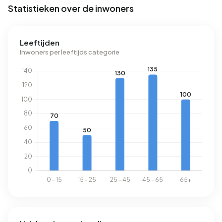
Statistieken over de inwoners
Leeftijden
Inwoners per leeftijds categorie