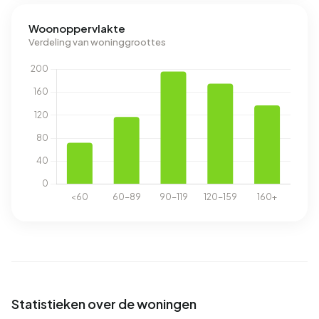
Woonoppervlakte
Verdeling van woninggroottes
Statistieken over de woningen