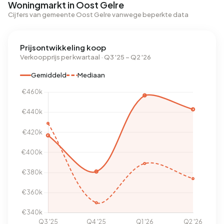
Woningmarkt in Oost Gelre
Cijfers van gemeente Oost Gelre vanwege beperkte data
Prijsontwikkeling koop
Verkoopprijs per kwartaal · Q3 '25 – Q2 '26
Gemiddeld
Mediaan