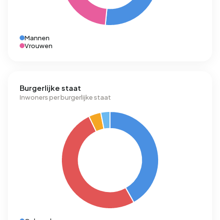
Mannen
Vrouwen
Burgerlijke staat
Inwoners per burgerlijke staat