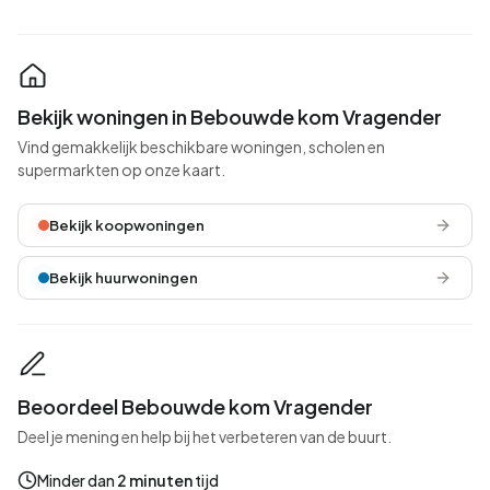
Bekijk woningen in Bebouwde kom Vragender
Vind gemakkelijk beschikbare woningen, scholen en
supermarkten op onze kaart.
Bekijk koopwoningen
Bekijk huurwoningen
Beoordeel Bebouwde kom Vragender
Deel je mening en help bij het verbeteren van de buurt.
Minder dan
2 minuten
tijd