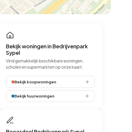
Bekijk woningen in Bedrijvenpark
Sypel
Vind gemakkelijk beschikbare woningen,
scholen en supermarkten op onze kaart.
Bekijk koopwoningen
Bekijk huurwoningen
Beoordeel Bedrijvenpark Sypel