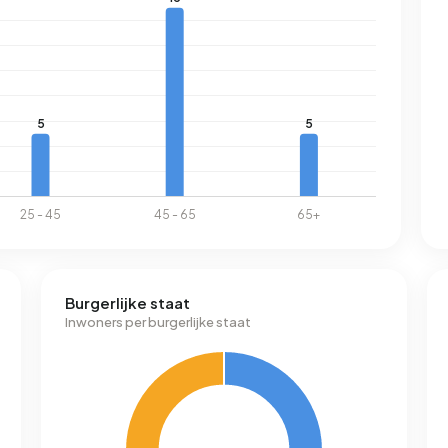
Burgerlijke staat
Inwoners per burgerlijke staat