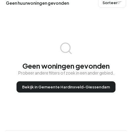
Geen huurwoningen gevonden
Sorteer
Geen woningen gevonden
Probeer andere filters of zoek in een ander gebied.
Bekijk in Gemeente Hardinxveld-Giessendam