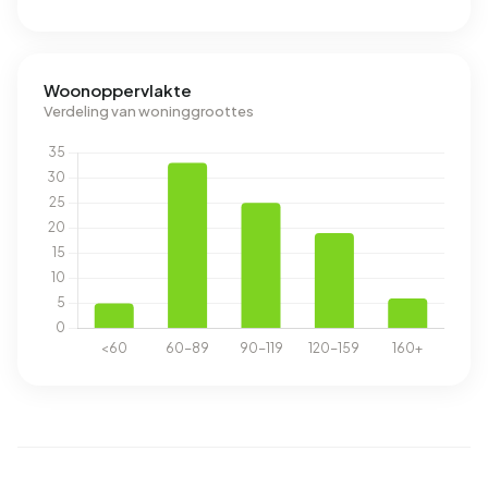
Woonoppervlakte
Verdeling van woninggroottes