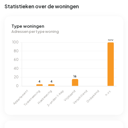
Statistieken over de woningen
Type woningen
Adressen per type woning