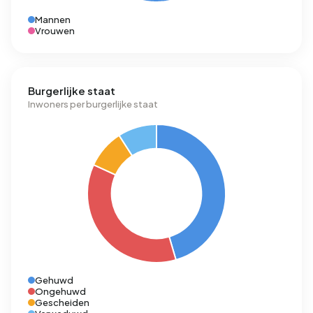
Mannen
Vrouwen
Burgerlijke staat
Inwoners per burgerlijke staat
Gehuwd
Ongehuwd
Gescheiden