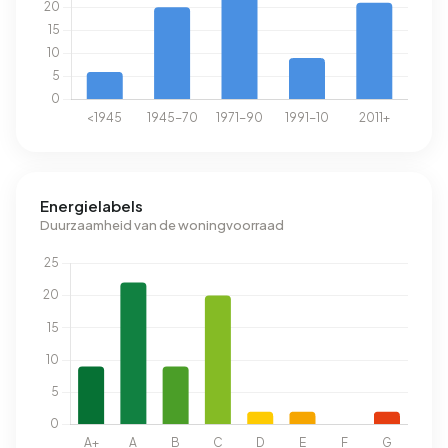
Energielabels
Duurzaamheid van de woningvoorraad