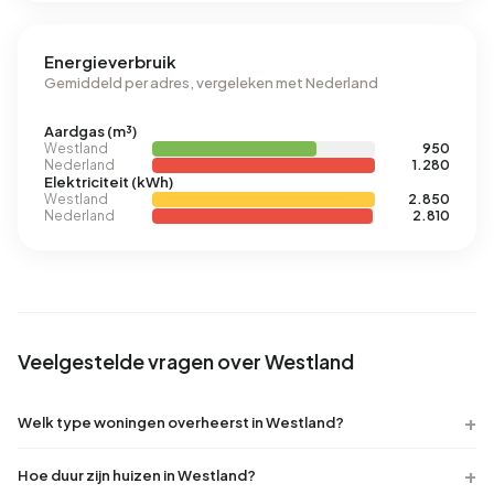
Energieverbruik
Gemiddeld per adres, vergeleken met Nederland
Aardgas (m³)
Westland
950
Nederland
1.280
Elektriciteit (kWh)
Westland
2.850
Nederland
2.810
Veelgestelde vragen over Westland
Welk type woningen overheerst in Westland?
Hoe duur zijn huizen in Westland?