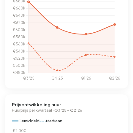
Prijsontwikkeling huur
Huurprijs per kwartaal · Q3 '25 – Q2 '26
Gemiddeld
Mediaan