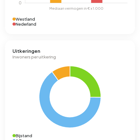
Westland
Nederland
Uitkeringen
Inwoners per uitkering
Bijstand