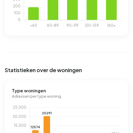
Statistieken over de woningen
Type woningen
Adressen per type woning