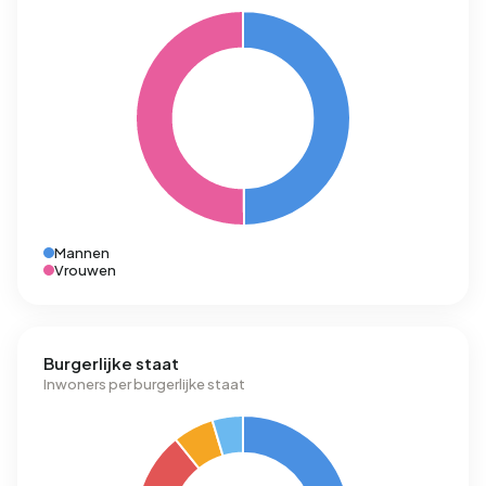
Mannen
Vrouwen
Burgerlijke staat
Inwoners per burgerlijke staat