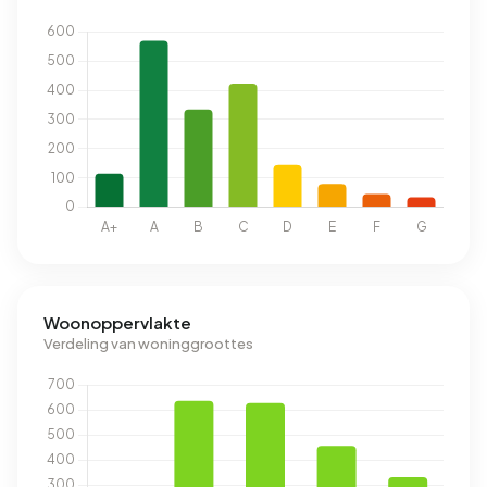
Woonoppervlakte
Verdeling van woninggroottes